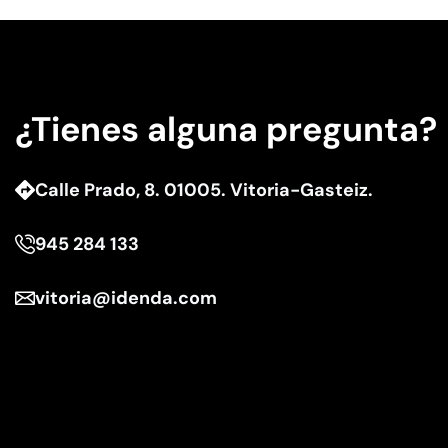
¿Tienes alguna pregunta?
Calle Prado, 8. 01005. Vitoria-Gasteiz.
945 284 133
vitoria@idenda.com