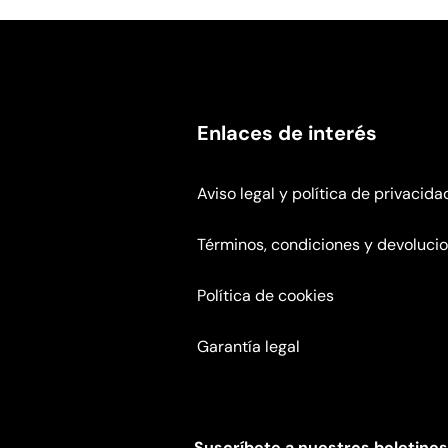
Enlaces de interés
Aviso legal y política de privacida
Términos, condiciones y devoluci
Política de cookies
Garantía legal
Suscríbete a nuestros boletines