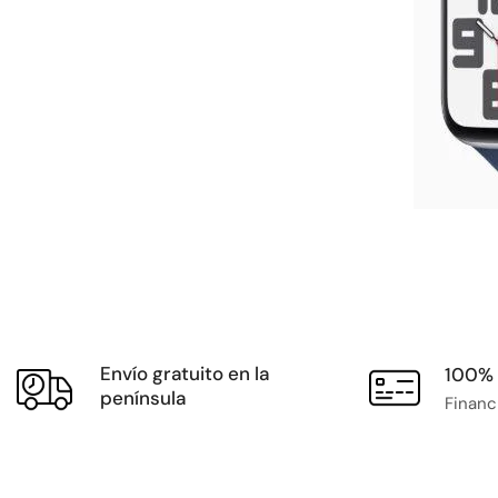
Envío gratuito en la
100% 
península
Financ