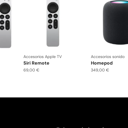
Accesorios Apple TV
Accesorios sonido
Siri Remote
Homepod
69,00
€
349,00
€