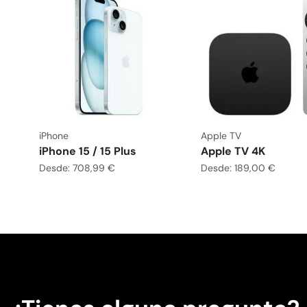
iPhone
Apple TV
iPhone 15 / 15 Plus
Apple TV 4K
Desde:
708,99
€
Desde:
189,00
€