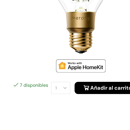
7 disponibles
Añadir al carrit
Alternative: