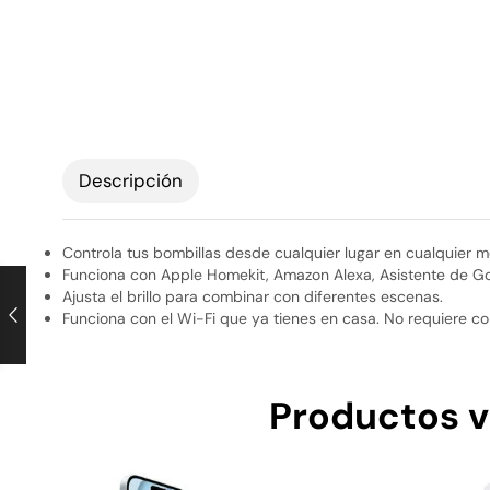
Descripción
Controla tus bombillas desde cualquier lugar en cualquier 
Funciona con Apple Homekit, Amazon Alexa, Asistente de Goo
Ajusta el brillo para combinar con diferentes escenas.
Funciona con el Wi-Fi que ya tienes en casa. No requiere c
Productos v