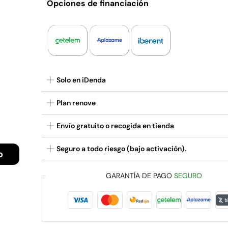
Opciones de financiación
Solo en iDenda
Plan renove
Envío gratuito o recogida en tienda
Seguro a todo riesgo (bajo activación).
o
GARANTÍA DE PAGO
SEGURO