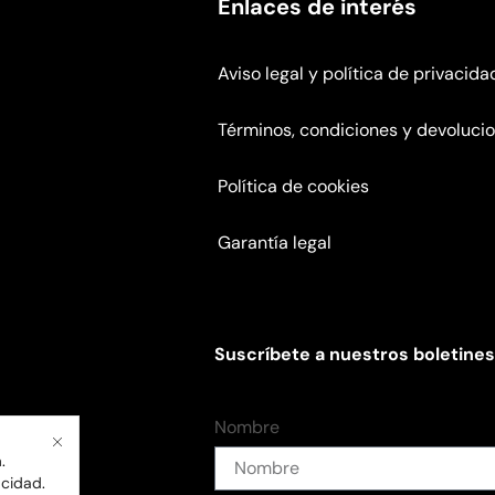
Enlaces de interés
Aviso legal y política de privacida
Términos, condiciones y devoluci
Política de cookies
Garantía legal
Suscríbete a nuestros boletines
Nombre
.
acidad
.