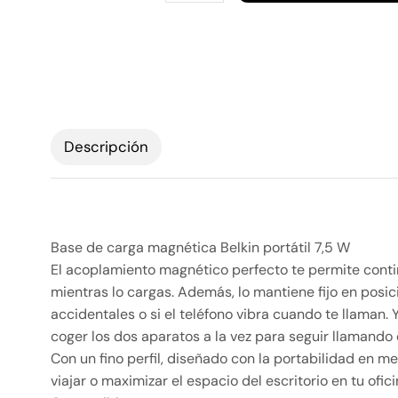
Descripción
Base de carga magnética Belkin portátil 7,5 W
El acoplamiento magnético perfecto te permite conti
mientras lo cargas. Además, lo mantiene fijo en pos
accidentales o si el teléfono vibra cuando te llaman.
coger los dos aparatos a la vez para seguir llamando
Con un fino perfil, diseñado con la portabilidad en m
viajar o maximizar el espacio del escritorio en tu ofi