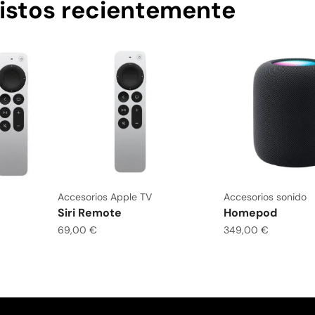
istos recientemente
Accesorios Apple TV
Accesorios sonido
Siri Remote
Homepod
69,00
€
349,00
€