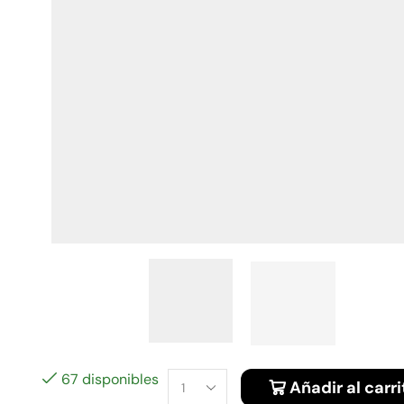
67 disponibles
Añadir al carri
Alternative: