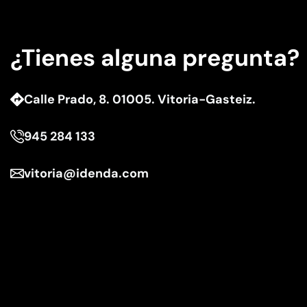
¿Tienes alguna pregunta?
Calle Prado, 8. 01005. Vitoria-Gasteiz.
945 284 133
vitoria@idenda.com