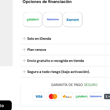
Opciones de financiación
Solo en iDenda
Plan renove
Envío gratuito o recogida en tienda
Seguro a todo riesgo (bajo activación).
GARANTÍA DE PAGO
SEGURO
to