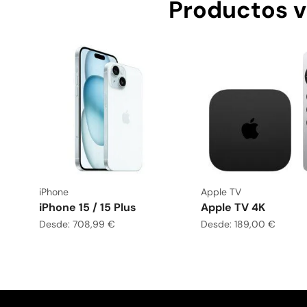
Productos v
iPhone
Apple TV
iPhone 15 / 15 Plus
Apple TV 4K
Desde:
708,99
€
Desde:
189,00
€