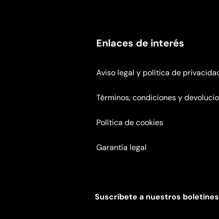
Enlaces de interés
Aviso legal y política de privacida
Términos, condiciones y devoluci
Política de cookies
Garantía legal
Suscríbete a nuestros boletines