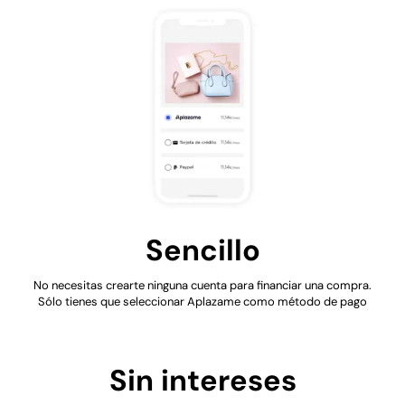
Sencillo
No necesitas crearte ninguna cuenta para financiar una compra.
Sólo tienes que seleccionar Aplazame como método de pago
Sin intereses