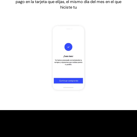
pago en la tarjeta que elijas, el mismo día del mes en el que
hiciste tu