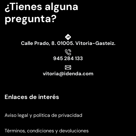
¿Tienes alguna
pregunta?
Calle Prado, 8. 01005. Vitoria-Gasteiz.
945 284 133
vitoria@idenda.com
Enlaces de interés
Aviso legal y política de privacidad
Términos, condiciones y devoluciones