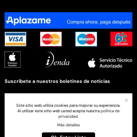
Suscríbete a nuestros boletines de noticias
Nombre
Este sitio web utiliza cookies para mejorar su experiencia.
Al utilizar este sitio web usted acepta nuestra
política de
privacidad
.
Correo electrónico
Más detalles