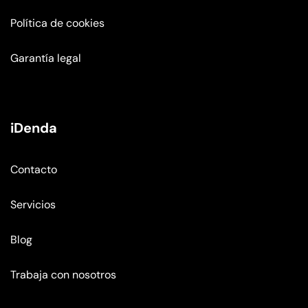
Política de cookies
Garantía legal
iDenda
Contacto
Servicios
Blog
Trabaja con nosotros