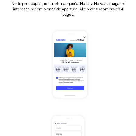
No te preocupes por la letra pequeña. No hay. No vas a pagar ni
intereses ni comisiones de apertura. Al dividir tu compra en 4
pagos,