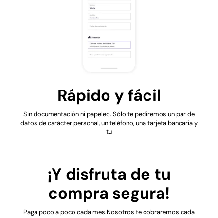
Rápido y fácil
Sin documentación ni papeleo. Sólo te pediremos un par de
datos de carácter personal, un teléfono, una tarjeta bancaria y
tu
¡Y disfruta de tu
compra segura!
Paga poco a poco cada mes.Nosotros te cobraremos cada