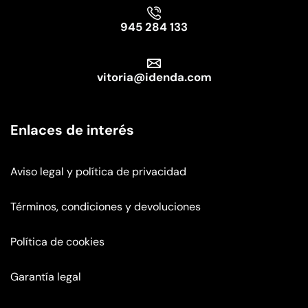
945 284 133
vitoria@idenda.com
Enlaces de interés
Aviso legal y política de privacidad
Términos, condiciones y devoluciones
Política de cookies
Garantía legal