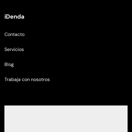
iDenda
Contacto
Servicios
Blog
Trabaja con nosotros