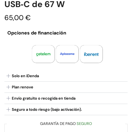
USB‑C de 67 W
65,00
€
Opciones de financiación
Solo en iDenda
Plan renove
Envío gratuito o recogida en tienda
Seguro a todo riesgo (bajo activación).
GARANTÍA DE PAGO
SEGURO