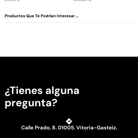
Productos Que Te Podrían Interesar …
¿Tienes alguna
pregunta?
Calle Prado, 8. 01005. Vitoria-Gasteiz.