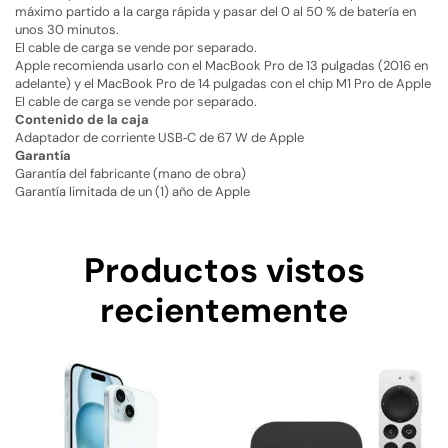
máximo partido a la carga rápida y pasar del 0 al 50 % de batería en
unos 30 minutos.
El cable de carga se vende por separado.
Apple recomienda usarlo con el MacBook Pro de 13 pulgadas (2016 en
adelante) y el MacBook Pro de 14 pulgadas con el chip M1 Pro de Apple
El cable de carga se vende por separado.
Contenido de la caja
Adaptador de corriente USB‑C de 67 W de Apple
Garantía
Garantía del fabricante (mano de obra)
Garantía limitada de un (1) año de Apple
Productos vistos
recientemente