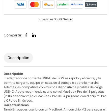
Tu pago es
100% Seguro
Compartir:
Descripción
Descripción
El adaptador de corriente USB‑C de 67 W es rápido y eficiente, y te
permite cargar tu equipo en casa, en el trabajo o sobre la marcha.
Además, es compatible con muchos dispositivos y cables de carga
USB-C. Apple recomienda usarlo con el MacBook Pro de 13 pulgadas
(2016 en adelante) o el MacBook Pro de 14 pulgadas con el chip M1 Pro
y CPU de 8 núcleos.
Características
También puedes usarlo con un MacBook Air con chip M2 para sacar el