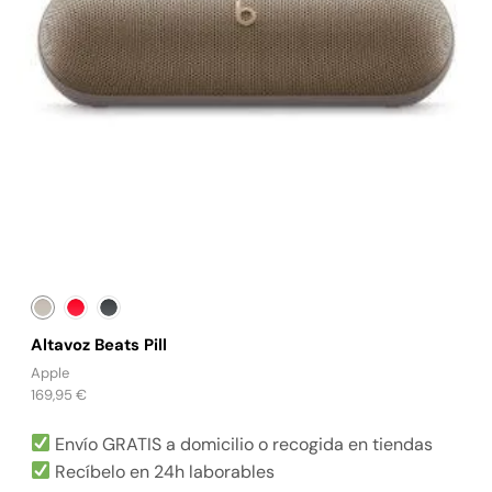
Altavoz Beats Pill
Apple
169,95
€
Envío GRATIS a domicilio o recogida en tiendas
Recíbelo en 24h laborables