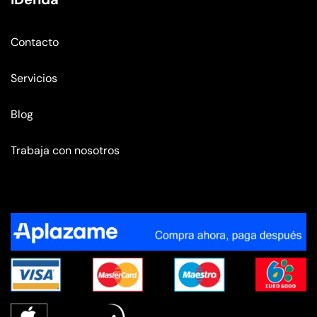
Contacto
Servicios
Blog
Trabaja con nosotros