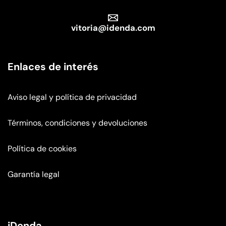
vitoria@idenda.com
Enlaces de interés
Aviso legal y política de privacidad
Términos, condiciones y devoluciones
Política de cookies
Garantía legal
iDenda