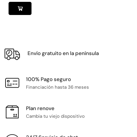
Envío gratuito en la península
100% Pago seguro
Financiación hasta 36 meses
Plan renove
Cambia tu viejo dispositivo