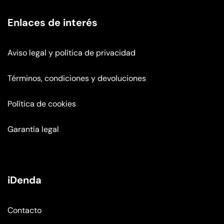
Enlaces de interés
Aviso legal y política de privacidad
Términos, condiciones y devoluciones
Política de cookies
Garantía legal
iDenda
Contacto