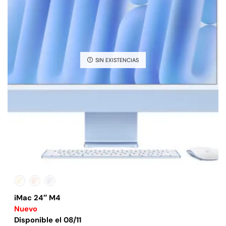
SIN EXISTENCIAS
iMac 24″ M4
Nuevo
Disponible el 08/11