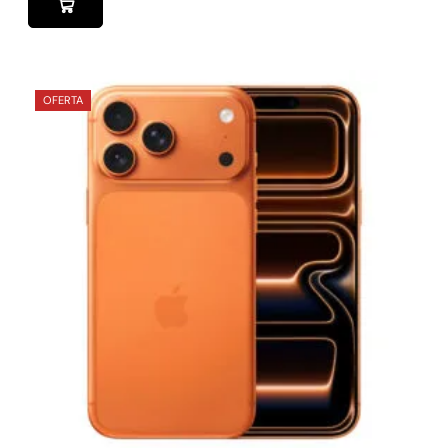
OFERTA