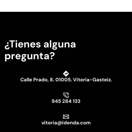
¿Tienes alguna
pregunta?
Calle Prado, 8. 01005. Vitoria-Gasteiz.
945 284 133
vitoria@idenda.com