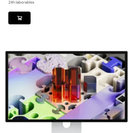
24h laborables