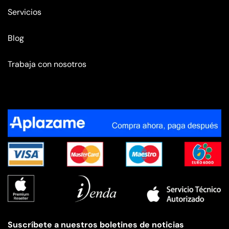
Servicios
Blog
Trabaja con nosotros
Suscríbete a nuestros boletines de noticias