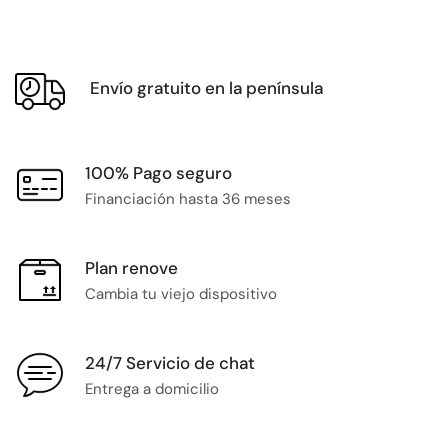
Envío gratuito en la península
100% Pago seguro
Financiación hasta 36 meses
Plan renove
Cambia tu viejo dispositivo
24/7 Servicio de chat
Entrega a domicilio