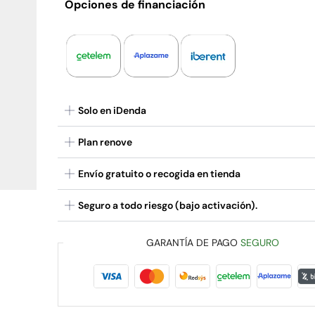
Opciones de financiación
Solo en iDenda
Plan renove
Envío gratuito o recogida en tienda
Seguro a todo riesgo (bajo activación).
GARANTÍA DE PAGO
SEGURO