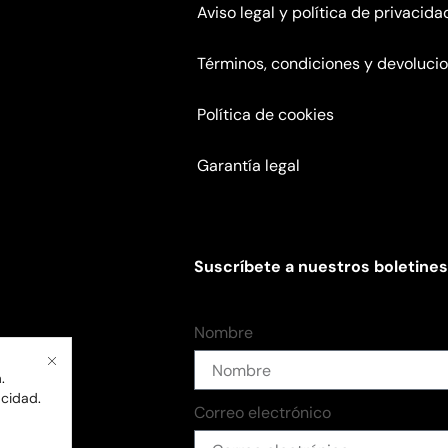
Aviso legal y política de privacida
Términos, condiciones y devoluci
Política de cookies
Garantía legal
Suscríbete a nuestros boletines
Nombre
.
acidad
.
Correo electrónico