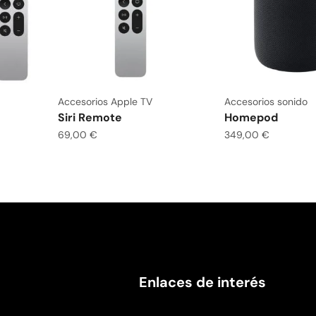
Accesorios Apple TV
Accesorios sonido
Siri Remote
Homepod
69,00
€
349,00
€
Enlaces de interés