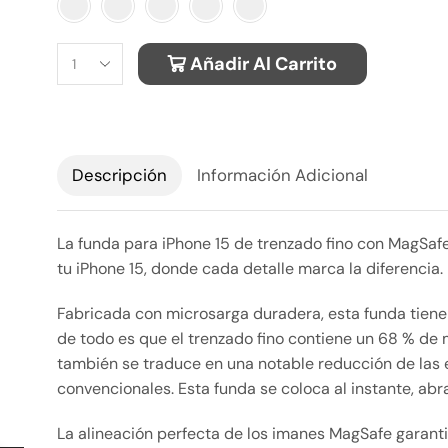
Alternative:
Añadir Al Carrito
Descripción
Información Adicional
La funda para iPhone 15 de trenzado fino con MagSafe 
tu iPhone 15, donde cada detalle marca la diferencia.
Fabricada con microsarga duradera, esta funda tiene 
de todo es que el trenzado fino contiene un 68 % de
también se traduce en una notable reducción de las
convencionales. Esta funda se coloca al instante, ab
La alineación perfecta de los imanes MagSafe garant