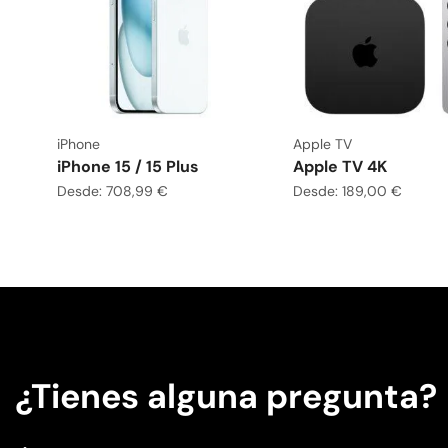
iPhone
Apple TV
iPhone 15 / 15 Plus
Apple TV 4K
Desde:
708,99
€
Desde:
189,00
€
¿Tienes alguna pregunta?