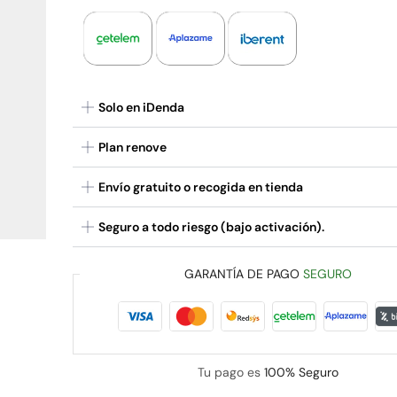
Solo en iDenda
Plan renove
Envío gratuito o recogida en tienda
Seguro a todo riesgo (bajo activación).
GARANTÍA DE PAGO
SEGURO
Tu pago es
100% Seguro