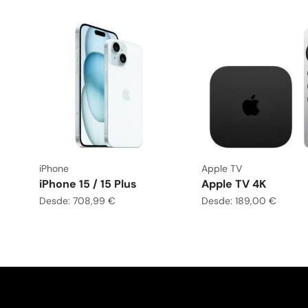
iPhone
Apple TV
iPhone 15 / 15 Plus
Apple TV 4K
Desde:
708,99
€
Desde:
189,00
€