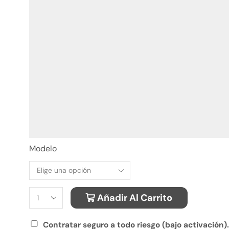
Modelo
Añadir Al Carrito
Alternative:
Contratar seguro a todo riesgo (bajo activación).