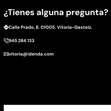
¿Tienes alguna pregunta?
Calle Prado, 8. 01005. Vitoria-Gasteiz.
945 284 133
vitoria@idenda.com