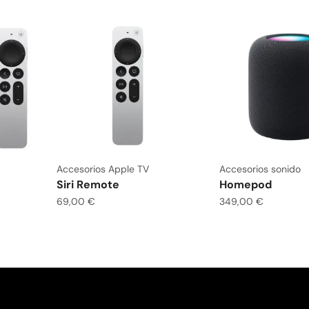
Accesorios Apple TV
Accesorios sonido
Siri Remote
Homepod
69,00
€
349,00
€