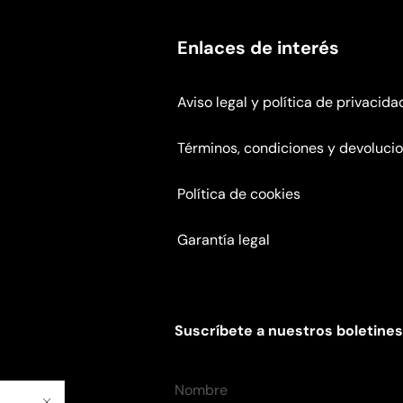
Enlaces de interés
Aviso legal y política de privacida
Términos, condiciones y devoluci
Política de cookies
Garantía legal
Suscríbete a nuestros boletines
Nombre