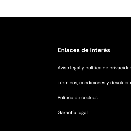
Enlaces de interés
Aviso legal y política de privacida
Términos, condiciones y devoluci
Política de cookies
Garantía legal